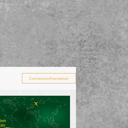
Connexion/Inscription