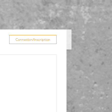
Connexion/Inscription