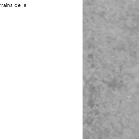
rains de la 