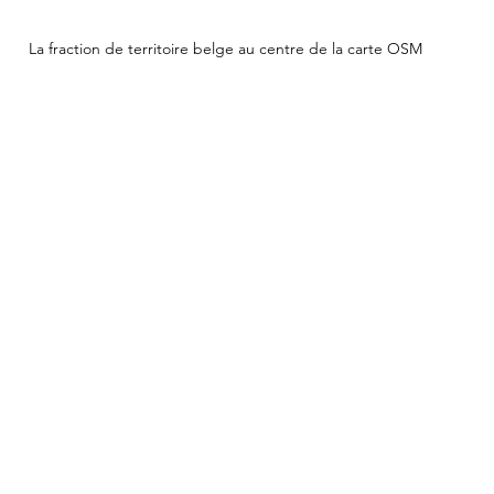
La fraction de territoire belge au centre de la carte OSM