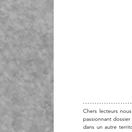
Chers lecteurs nous
passionnant dossier 
dans un autre territ