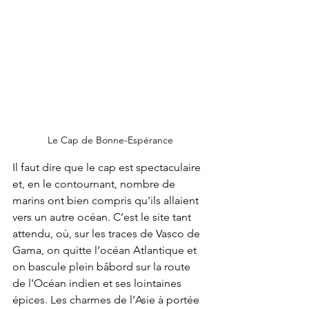
Le Cap de Bonne-Espérance
Il faut dire que le cap est spectaculaire 
et, en le contournant, nombre de 
marins ont bien compris qu'ils allaient 
vers un autre océan. C’est le site tant 
attendu, où, sur les traces de Vasco de 
Gama, on quitte l’océan Atlantique et 
on bascule plein bâbord sur la route 
de l’Océan indien et ses lointaines 
épices. Les charmes de l’Asie à portée 