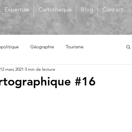
Expertise
Cartothèque
Blog
Contact
politique
Géographie
Tourisme
12 mars 2021
3 min de lecture
rtographique #16