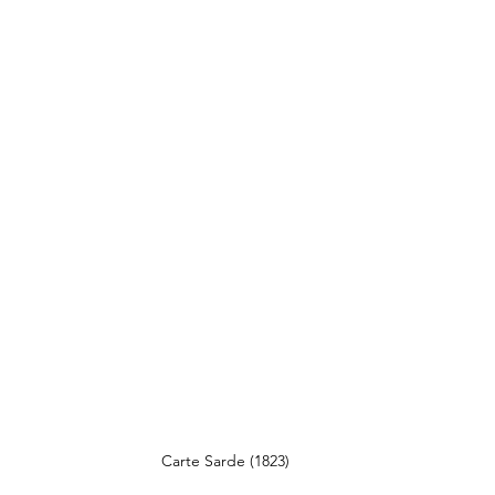
Carte Sarde (1823)