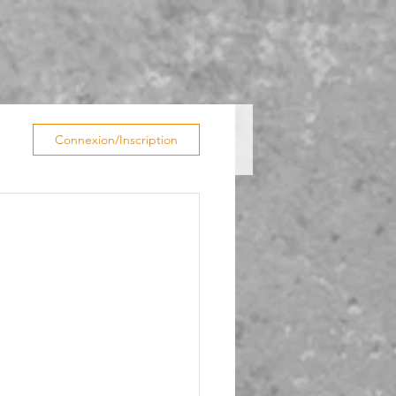
Connexion/Inscription