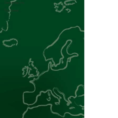
Géographie
Tourisme