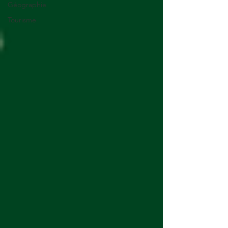
Géographie
Tourisme