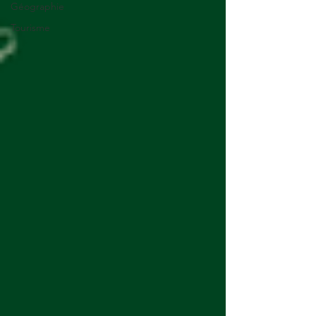
Géographie
Tourisme