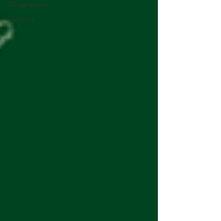
Géographie
Tourisme