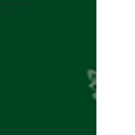
Géographie
Tourisme