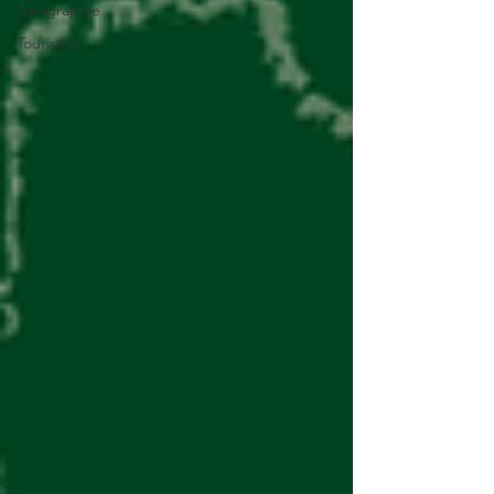
Géographie
Tourisme