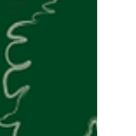
Géographie
Tourisme