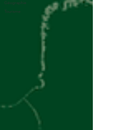
Géographie
Tourisme