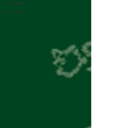
Géographie
Tourisme