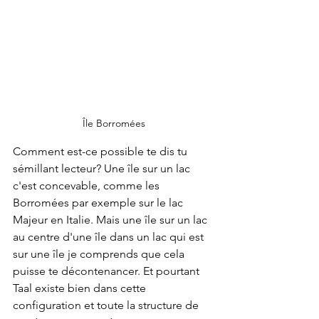
Île Borromées
Comment est-ce possible te dis tu 
sémillant lecteur? Une île sur un lac 
c'est concevable, comme les 
Borromées par exemple sur le lac 
Majeur en Italie. Mais une île sur un lac 
au centre d'une île dans un lac qui est 
sur une île je comprends que cela 
puisse te décontenancer. Et pourtant 
Taal existe bien dans cette 
configuration et toute la structure de 