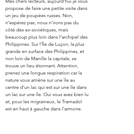
Mes chers lecteurs, aujourd’hui je vous 
propose de faire une petite visite dans 
un jeu de poupées russes. Non, 
n’espérez pas, nous n’irons pas du 
côté des ex-soviétiques, mais 
beaucoup plus loin dans l’archipel des 
Philippines. Sur l'Île de Luçon, la plus 
grande en surface des Philippines, et 
non loin de Manille la capitale, se 
trouve un lieu étonnant. Attention, 
prenez une longue respiration car la 
nature vous amène sur une île au 
centre d'un lac qui est sur une île dans 
un lac sur une île. Oui vous avez bien lu 
et, pour les migraineux, le Tramadol 
est en haut à gauche dans l'armoire.