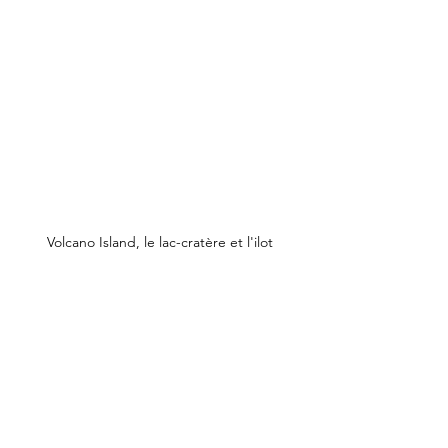
Volcano Island, le lac-cratère et l'ilot