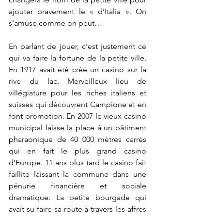
ajouter bravement le « d’Italia ». On 
s'amuse comme on peut…
En parlant de jouer, c’est justement ce 
qui va faire la fortune de la petite ville. 
En 1917 avait été créé un casino sur la 
rive du lac. Merveilleux lieu de 
villégiature pour les riches italiens et 
suisses qui découvrent Campione et en 
font promotion. En 2007 le vieux casino 
municipal laisse la place à un bâtiment 
pharaonique de 40 000 mètres carrés 
qui en fait le plus grand casino 
d’Europe. 11 ans plus tard le casino fait 
faillite laissant la commune dans une 
pénurie financière et sociale 
dramatique. La petite bourgade qui 
avait su faire sa route à travers les affres 