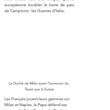
européenne troubler le havre de paix 
de Campione : les Guerres d’Italie. 
Le Duché de Milan avant l'annexion du 
Tessin par la Suisse
Les Français jouent leurs gammes sur 
Milan et Naples, le Pape défend ses 