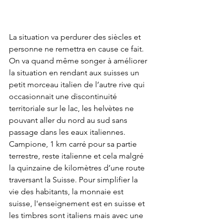
La situation va perdurer des siècles et 
personne ne remettra en cause ce fait. 
On va quand même songer à améliorer 
la situation en rendant aux suisses un 
petit morceau italien de l’autre rive qui 
occasionnait une discontinuité 
territoriale sur le lac, les helvètes ne 
pouvant aller du nord au sud sans 
passage dans les eaux italiennes. 
Campione, 1 km carré pour sa partie 
terrestre, reste italienne et cela malgré 
la quinzaine de kilomètres d’une route 
traversant la Suisse. Pour simplifier la 
vie des habitants, la monnaie est 
suisse, l'enseignement est en suisse et 
les timbres sont italiens mais avec une 