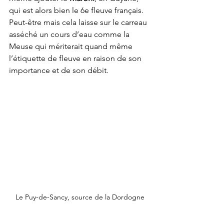
qui est alors bien le 6e fleuve français.
Peut-être mais cela laisse sur le carreau 
asséché un cours d’eau comme la 
Meuse qui mériterait quand même 
l’étiquette de fleuve en raison de son 
importance et de son débit.
Le Puy-de-Sancy, source de la Dordogne